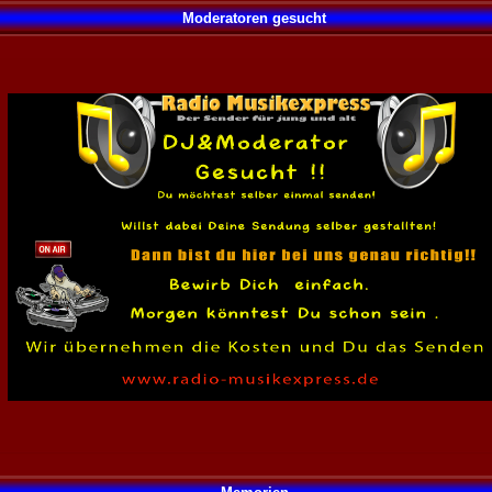
Moderatoren gesucht