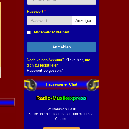
Passwort
*
Anzeigen
Angemeldet bleiben
Anmelden
Noch keinen Account?
Klicke hier
, um
dich zu registrieren.
Passwort vergessen?
Hauseigener Chat
Radio-Musikexpress
Willkommen Gast!
Klicke unten auf den Button, um mit uns zu
Chatten.