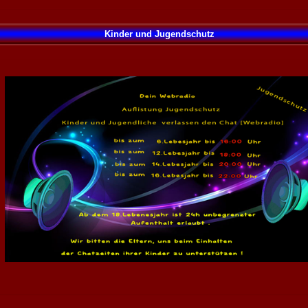
Kinder und Jugendschutz