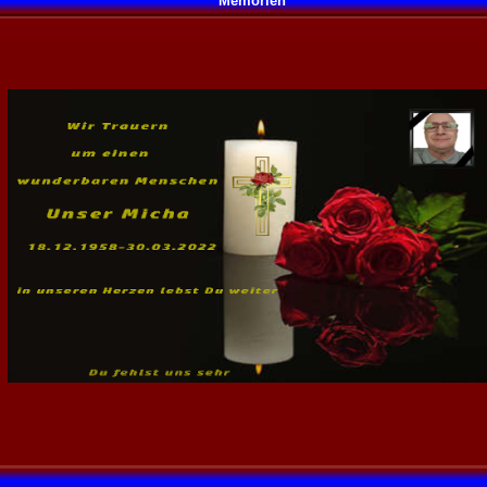
Memorien