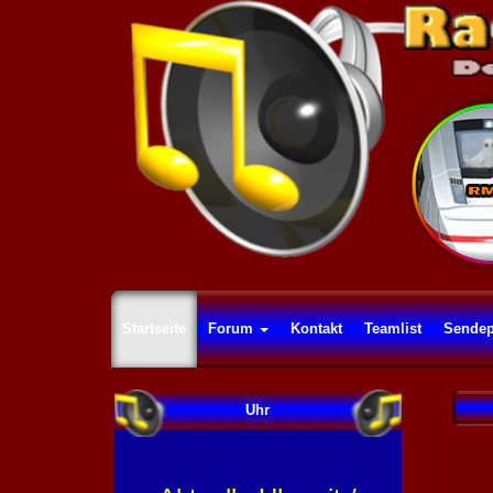
Startseite
Forum
Kontakt
Teamlist
Sendep
Uhr